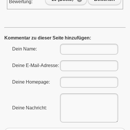
Bewertung:
Kommentar zu dieser Seite hinzufügen:
Dein Name:
Deine E-Mail-Adresse:
Deine Homepage:
Deine Nachricht: