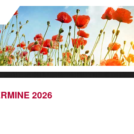
RMINE 2026