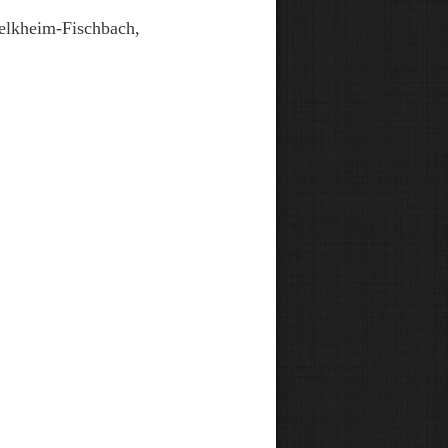
Kelkheim-Fischbach,