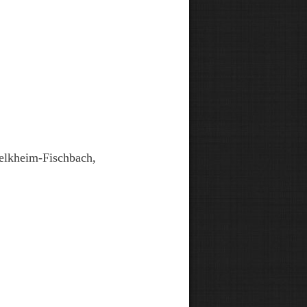
Kelkheim-Fischbach,