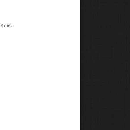
 Kunst