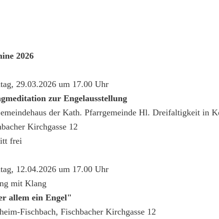
ine 2026
tag, 29.03.2026 um 17.00 Uhr
gmeditation zur Engelausstellung
emeindehaus der Kath. Pfarrgemeinde Hl. Dreifaltigkeit in 
hbacher Kirchgasse 12
e
itt frei
tag, 12.04.2026 um 17.00 Uhr
ng mit Klang
r allem ein Engel"
heim-Fischbach, Fischbacher Kirchgasse 12