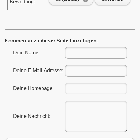
Bewertung:
Kommentar zu dieser Seite hinzufügen:
Dein Name:
Deine E-Mail-Adresse:
Deine Homepage:
Deine Nachricht: