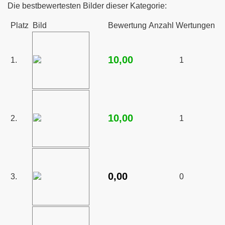
Die bestbewertesten Bilder dieser Kategorie:
rten
Platz
Bild
Bewertung
Anzahl Wertungen
10,00
1.
1
werkstatt
10,00
2.
1
0,00
3.
0