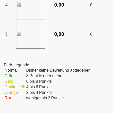
0,00
4.
0
0,00
5.
0
Farb-Legende:
Normal
Bisher keine Bewertung abgegeben
Grün
8 Punkte oder mehr
Gelb
6 bis 8 Punkte
Dunkelgelb
4 bis 6 Punkte
Orange
2 bis 4 Punkte
Rot
weniger als 2 Punkte