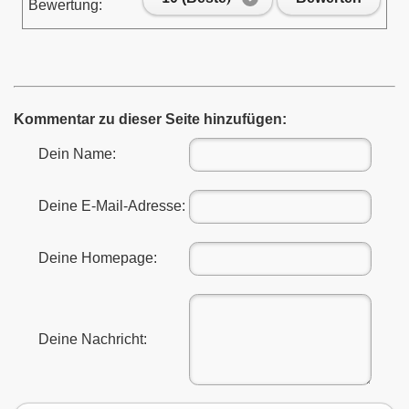
Bewertung:
Kommentar zu dieser Seite hinzufügen:
Dein Name:
Deine E-Mail-Adresse:
Deine Homepage:
Deine Nachricht: