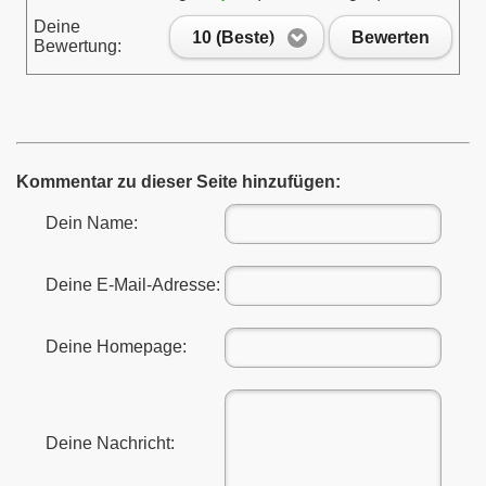
Deine
10 (Beste)
Bewerten
Bewertung:
Kommentar zu dieser Seite hinzufügen:
Dein Name:
Deine E-Mail-Adresse:
Deine Homepage:
Deine Nachricht: