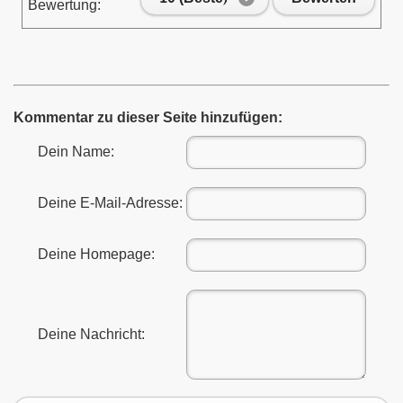
Bewertung:
Kommentar zu dieser Seite hinzufügen:
Dein Name:
Deine E-Mail-Adresse:
Deine Homepage:
Deine Nachricht: